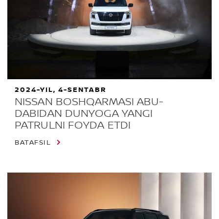
2024-YIL, 4-SENTABR
NISSAN BOSHQARMASI ABU-
DABIDAN DUNYOGA YANGI
PATRULNI FOYDA ETDI
BATAFSIL