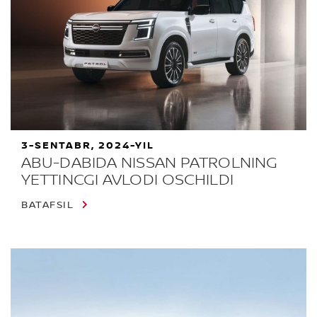
3-SENTABR, 2024-YIL
ABU-DABIDA NISSAN PATROLNING
YETTINCGI AVLODI OSCHILDI
BATAFSIL