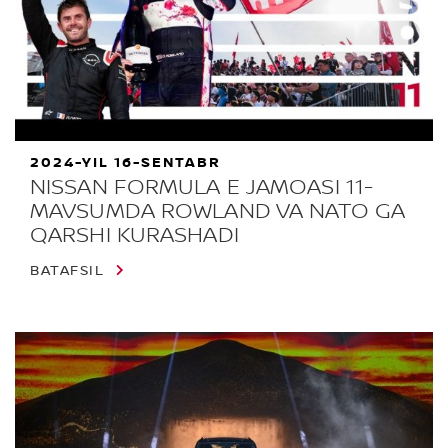
2024-YIL 16-SENTABR
NISSAN FORMULA E JAMOASI 11-
MAVSUMDA ROWLAND VA NATO GA
QARSHI KURASHADI
BATAFSIL