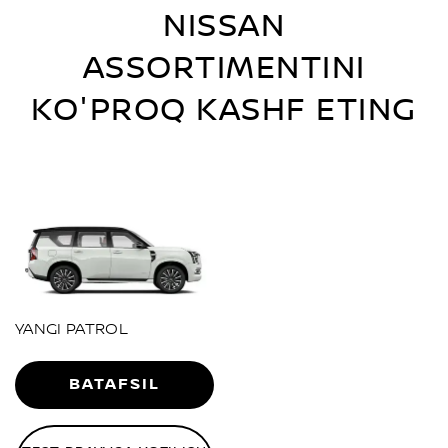
NISSAN
ASSORTIMENTINI
KO'PROQ KASHF ETING
YANGI PATROL
BATAFSIL