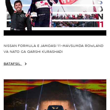
NISSAN FORMULA E JAMOASI 11-MAVSUMDA ROWLAND
VA NATO GA QARSHI KURASHADI
BATAFSIL