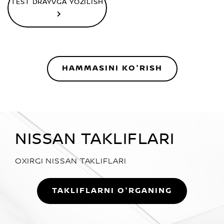
TEST DRAYVGA YOZILISH
HAMMASINI KO'RISH
NISSAN TAKLIFLARI
OXIRGI NISSAN TAKLIFLARI
TAKLIFLARNI O'RGANING