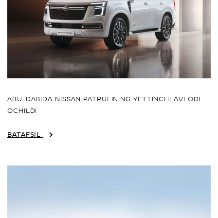
ABU-DABIDA NISSAN PATRULINING YETTINCHI AVLODI
OCHILDI
BATAFSIL