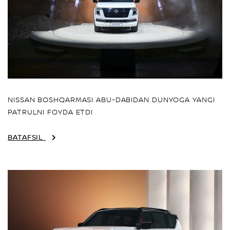
NISSAN BOSHQARMASI ABU-DABIDAN DUNYOGA YANGI
PATRULNI FOYDA ETDI
BATAFSIL