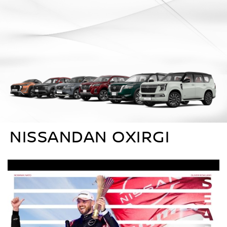
NISSANDAN OXIRGI