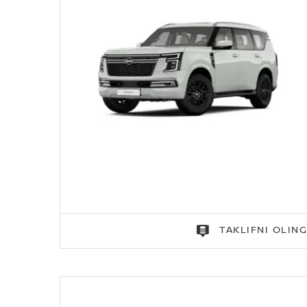
TAKLIFNI OLIN