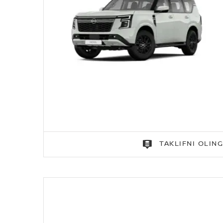
TAKLIFNI OLIN