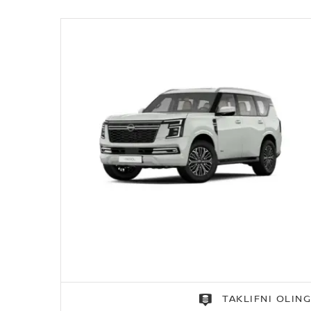
TAKLIFNI OLIN