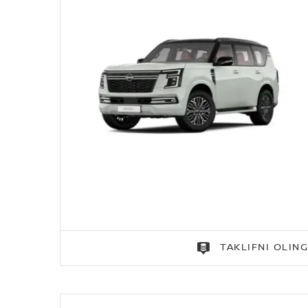
TAKLIFNI OLIN