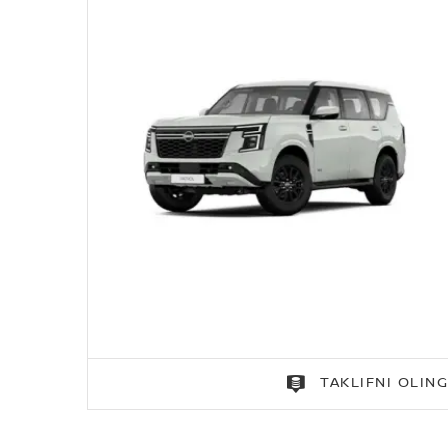
TAKLIFNI OLIN