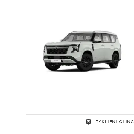
TAKLIFNI OLIN