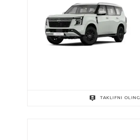
TAKLIFNI OLIN